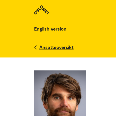
English version
Ansatteoversikt