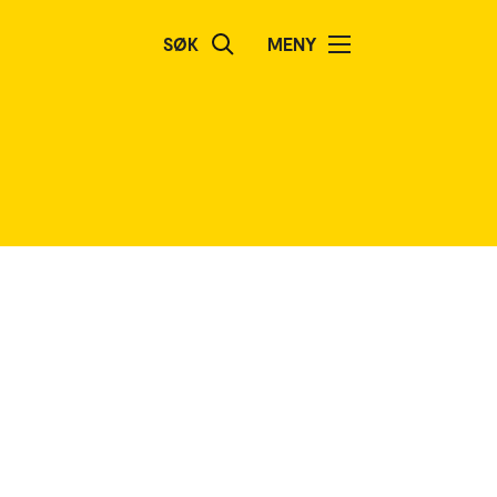
SØK
MENY