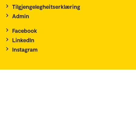
Tilgjengelegheitserklæring
Admin
Facebook
LinkedIn
Instagram