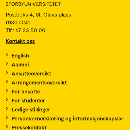
Postboks 4, St. Olavs plass
0130 Oslo
Tlf.: 67 23 50 00
Kontakt oss
English
Alumni
Ansatteoversikt
Arrangementsoversikt
For ansatte
For studenter
Ledige stillinger
Personvernerklæring og informasjonskapslar
Pressekontakt