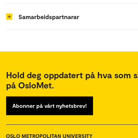
Samarbeidspartnarar
Hold deg oppdatert på hva som s
på OsloMet.
Abonner på vårt nyhetsbrev!