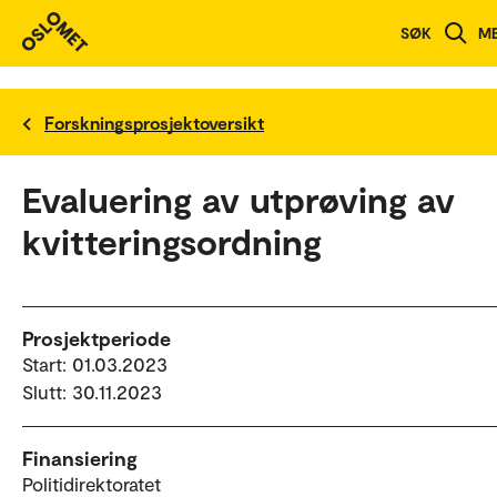
SØK
M
Forskningsprosjektoversikt
Evaluering av utprøving av
kvitteringsordning
Prosjektperiode
Start: 01.03.2023
Slutt: 30.11.2023
Finansiering
Politidirektoratet