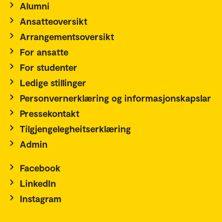
Alumni
Ansatteoversikt
Arrangementsoversikt
For ansatte
For studenter
Ledige stillinger
Personvernerklæring og informasjonskapslar
Pressekontakt
Tilgjengelegheitserklæring
Admin
Facebook
LinkedIn
Instagram