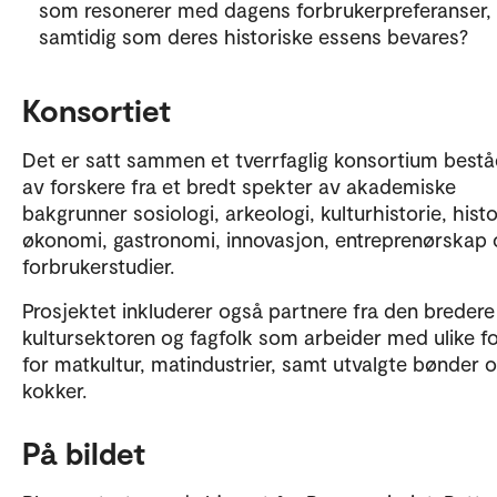
som resonerer med dagens forbrukerpreferanser,
samtidig som deres historiske essens bevares?
Konsortiet
Det er satt sammen et tverrfaglig konsortium best
av forskere fra et bredt spekter av akademiske
bakgrunner sosiologi, arkeologi, kulturhistorie, histo
økonomi, gastronomi, innovasjon, entreprenørskap 
forbrukerstudier.
Prosjektet inkluderer også partnere fra den bredere
kultursektoren og fagfolk som arbeider med ulike f
for matkultur, matindustrier, samt utvalgte bønder 
kokker.
På bildet