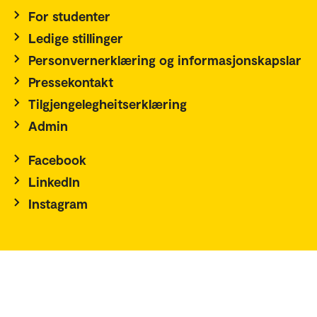
For studenter
Ledige stillinger
Personvernerklæring og informasjonskapslar
Pressekontakt
Tilgjengelegheitserklæring
Admin
Facebook
LinkedIn
Instagram