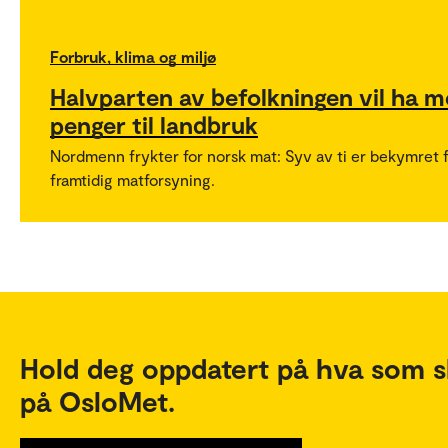
Forbruk, klima og miljø
Halvparten av befolkningen vil ha m
penger til landbruk
Nordmenn frykter for norsk mat: Syv av ti er bekymret 
framtidig matforsyning.
Hold deg oppdatert på hva som s
på OsloMet.