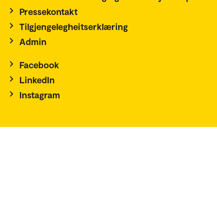
Pressekontakt
Tilgjengelegheitserklæring
Admin
Facebook
LinkedIn
Instagram