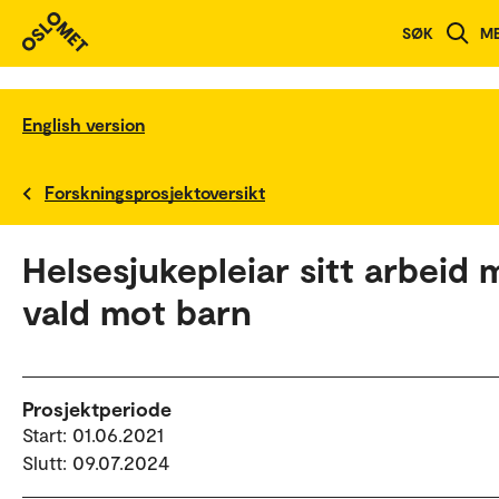
SØK
M
English version
Forskningsprosjektoversikt
Helsesjukepleiar sitt arbeid
vald mot barn
Prosjektperiode
Start: 01.06.2021
Slutt: 09.07.2024