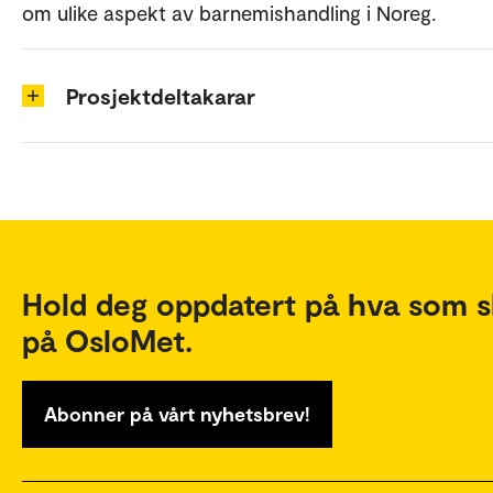
om ulike aspekt av barnemishandling i Noreg.
Prosjektdeltakarar
Hold deg oppdatert på hva som s
på OsloMet.
Abonner på vårt nyhetsbrev!