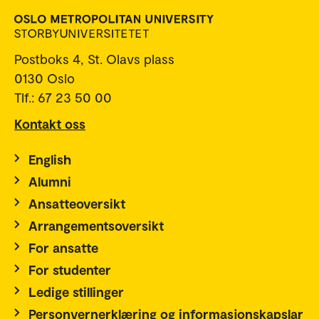
Postboks 4, St. Olavs plass
0130 Oslo
Tlf.: 67 23 50 00
Kontakt oss
English
Alumni
Ansatteoversikt
Arrangementsoversikt
For ansatte
For studenter
Ledige stillinger
Personvernerklæring og informasjonskapslar