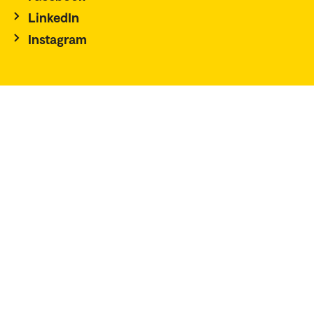
LinkedIn
Instagram