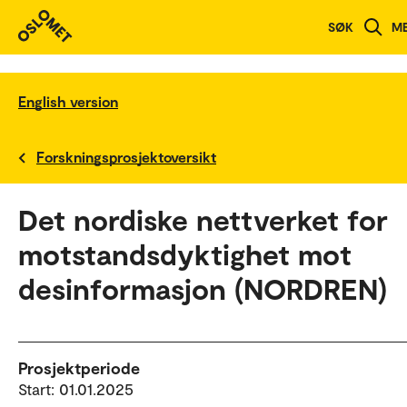
SØK
M
English version
Forskningsprosjektoversikt
Det nordiske nettverket for
motstandsdyktighet mot
desinformasjon (NORDREN)
Prosjektperiode
Start: 01.01.2025