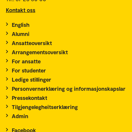
Kontakt oss
English
Alumni
Ansatteoversikt
Arrangementsoversikt
For ansatte
For studenter
Ledige stillinger
Personvernerklæring og informasjonskapslar
Pressekontakt
Tilgjengelegheitserklæring
Admin
Facebook