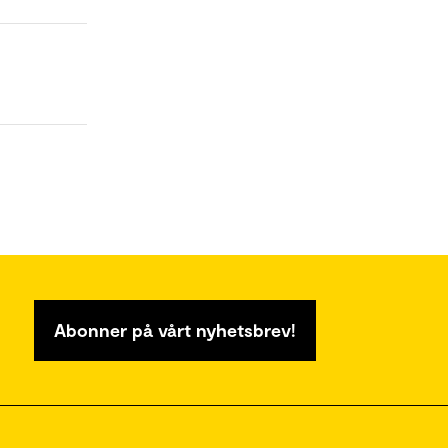
Abonner på vårt nyhetsbrev!