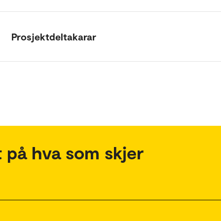
Prosjektdeltakarar
 på hva som skjer