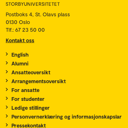
Postboks 4, St. Olavs plass
0130 Oslo
Tlf.: 67 23 50 00
Kontakt oss
English
Alumni
Ansatteoversikt
Arrangementsoversikt
For ansatte
For studenter
Ledige stillinger
Personvernerklæring og informasjonskapslar
Pressekontakt