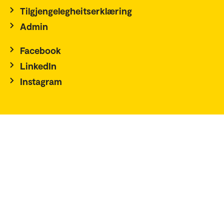
Tilgjengelegheitserklæring
Admin
Facebook
LinkedIn
Instagram