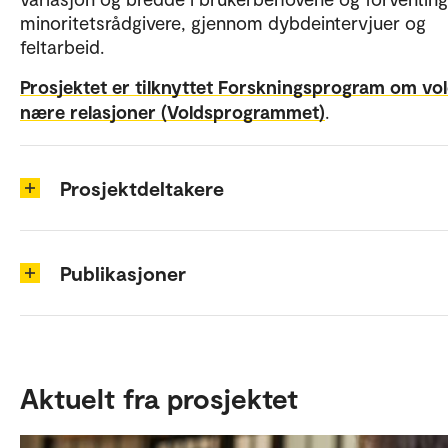
minoritetsrådgivere, gjennom dybdeintervjuer og
feltarbeid.
Prosjektet er tilknyttet Forskningsprogram om vol
nære relasjoner (Voldsprogrammet)
.
Prosjektdeltakere
Publikasjoner
Aktuelt fra prosjektet