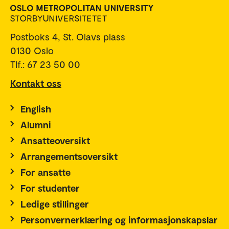
Postboks 4, St. Olavs plass
0130 Oslo
Tlf.: 67 23 50 00
Kontakt oss
English
Alumni
Ansatteoversikt
Arrangementsoversikt
For ansatte
For studenter
Ledige stillinger
Personvernerklæring og informasjonskapslar