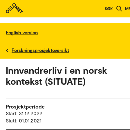
SØK
M
English version
Forskningsprosjektoversikt
Innvandrerliv i en norsk
kontekst (SITUATE)
Prosjektperiode
Start: 31.12.2022
Slutt: 01.01.2021