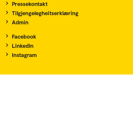
Pressekontakt
Tilgjengelegheitserklæring
Admin
Facebook
LinkedIn
Instagram