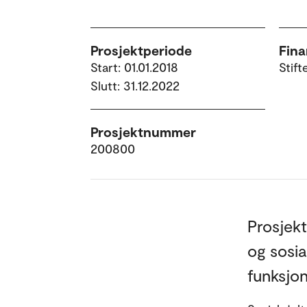
Prosjektperiode
Fina
Start: 01.01.2018
Stif
Slutt: 31.12.2022
Prosjektnummer
200800
Prosjekt
og sosia
funksjon