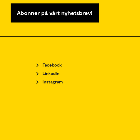
Abonner på vårt nyhetsbrev!
Facebook
LinkedIn
Instagram