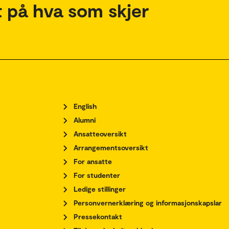
 på hva som skjer
English
Alumni
Ansatteoversikt
Arrangementsoversikt
For ansatte
For studenter
Ledige stillinger
Personvernerklæring og informasjonskapslar
Pressekontakt