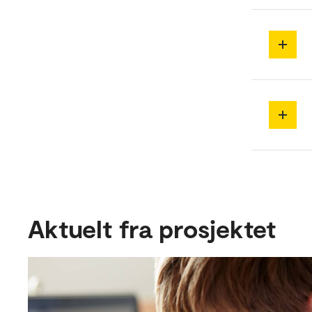
Aktuelt fra prosjektet