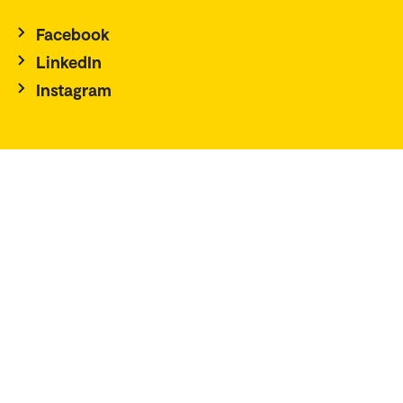
Facebook
LinkedIn
Instagram