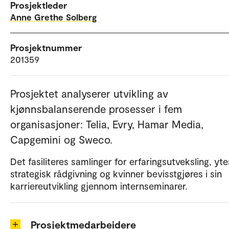
Prosjektleder
Anne Grethe Solberg
Prosjektnummer
201359
Prosjektet analyserer utvikling av
kjønnsbalanserende prosesser i fem
organisasjoner: Telia, Evry, Hamar Media,
Capgemini og Sweco.
Det fasiliteres samlinger for erfaringsutveksling, yte
strategisk rådgivning og kvinner bevisstgjøres i sin
karriereutvikling gjennom internseminarer.
Prosjektmedarbeidere