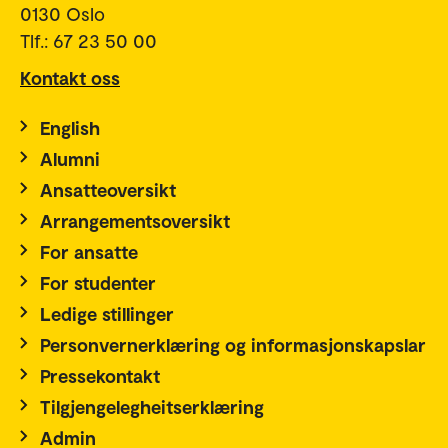
0130 Oslo
Tlf.: 67 23 50 00
Kontakt oss
English
Alumni
Ansatteoversikt
Arrangementsoversikt
For ansatte
For studenter
Ledige stillinger
Personvernerklæring og informasjonskapslar
Pressekontakt
Tilgjengelegheitserklæring
Admin