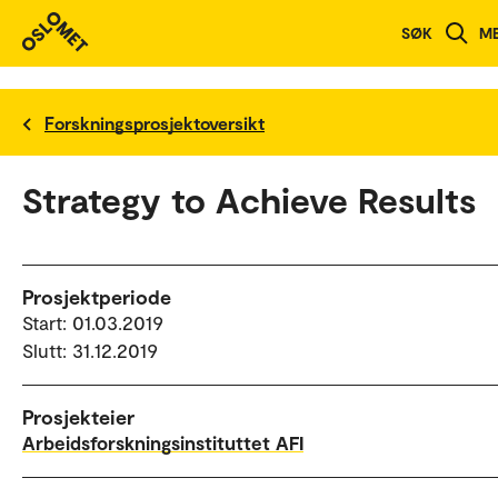
SØK
M
Forskningsprosjektoversikt
Strategy to Achieve Results
Prosjektperiode
Start: 01.03.2019
Slutt: 31.12.2019
Prosjekteier
Arbeidsforskningsinstituttet AFI