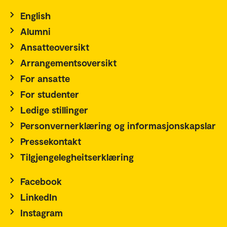
English
Alumni
Ansatteoversikt
Arrangementsoversikt
For ansatte
For studenter
Ledige stillinger
Personvernerklæring og informasjonskapslar
Pressekontakt
Tilgjengelegheitserklæring
Facebook
LinkedIn
Instagram