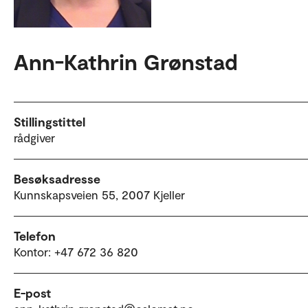
Ann-Kathrin Grønstad
Stillingstittel
rådgiver
Besøksadresse
Kunnskapsveien 55, 2007 Kjeller
Telefon
Kontor: +47 672 36 820
E-post