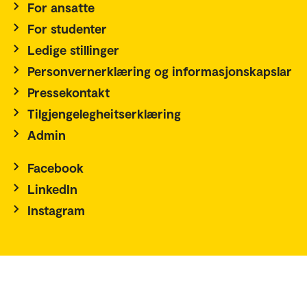
For ansatte
For studenter
Ledige stillinger
Personvernerklæring og informasjonskapslar
Pressekontakt
Tilgjengelegheitserklæring
Admin
Facebook
LinkedIn
Instagram