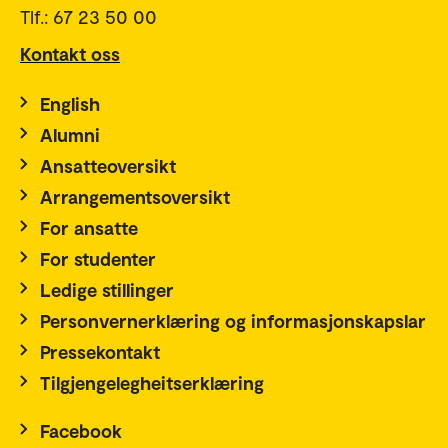
Tlf.: 67 23 50 00
Kontakt oss
English
Alumni
Ansatteoversikt
Arrangementsoversikt
For ansatte
For studenter
Ledige stillinger
Personvernerklæring og informasjonskapslar
Pressekontakt
Tilgjengelegheitserklæring
Facebook