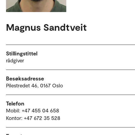
Magnus Sandtveit
Stillingstittel
rådgiver
Besøksadresse
Pilestredet 46, 0167 Oslo
Telefon
Mobil: +47 455 04 658
Kontor: +47 672 35 528