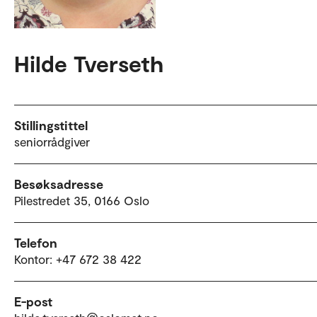
Hilde Tverseth
Stillingstittel
seniorrådgiver
Besøksadresse
Pilestredet 35, 0166 Oslo
Telefon
Kontor: +47 672 38 422
E-post