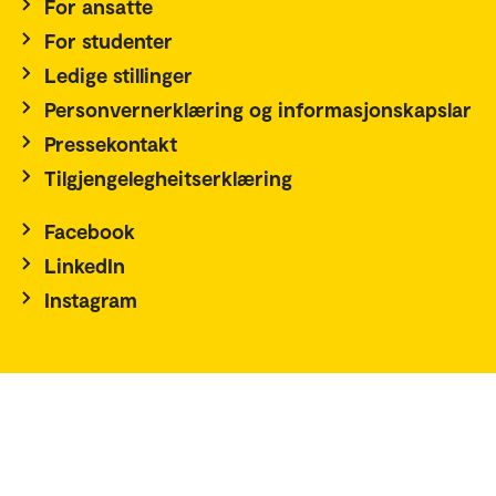
For ansatte
For studenter
Ledige stillinger
Personvernerklæring og informasjonskapslar
Pressekontakt
Tilgjengelegheitserklæring
Facebook
LinkedIn
Instagram