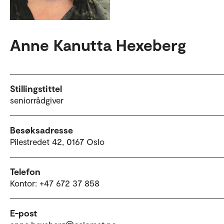
Anne Kanutta Hexeberg
Stillingstittel
seniorrådgiver
Besøksadresse
Pilestredet 42, 0167 Oslo
Telefon
Kontor: +47 672 37 858
E-post