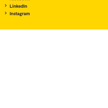
LinkedIn
Instagram