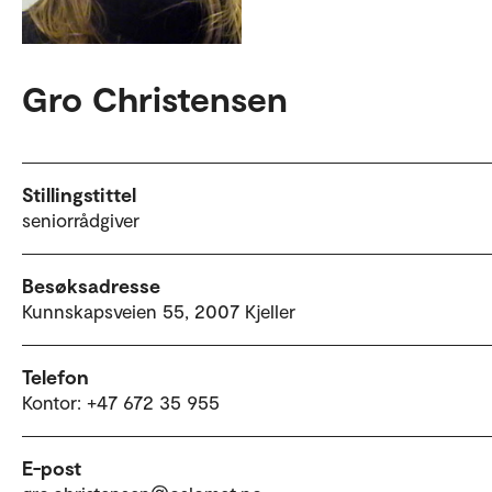
Gro Christensen
Stillingstittel
seniorrådgiver
Besøksadresse
Kunnskapsveien 55, 2007 Kjeller
Telefon
Kontor: +47 672 35 955
E-post