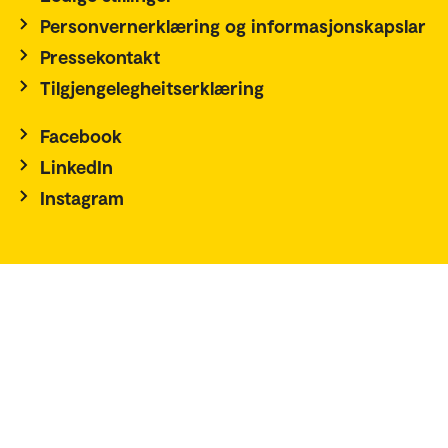
Personvernerklæring og informasjonskapslar
Pressekontakt
Tilgjengelegheitserklæring
Facebook
LinkedIn
Instagram