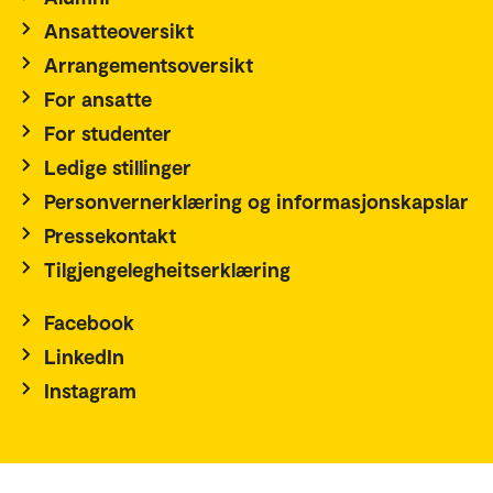
Ansatteoversikt
Arrangementsoversikt
For ansatte
For studenter
Ledige stillinger
Personvernerklæring og informasjonskapslar
Pressekontakt
Tilgjengelegheitserklæring
Facebook
LinkedIn
Instagram