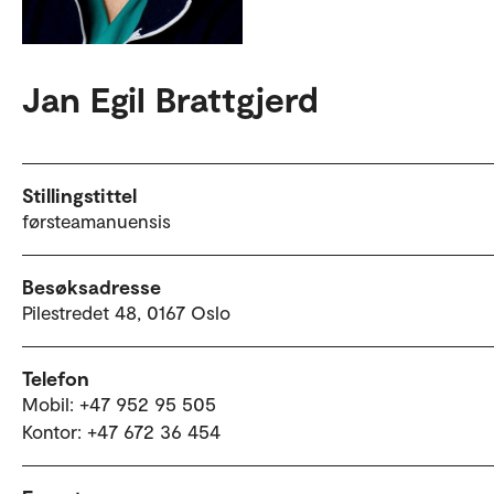
Jan Egil Brattgjerd
Stillingstittel
førsteamanuensis
Besøksadresse
Pilestredet 48, 0167 Oslo
Telefon
Mobil: +47 952 95 505
Kontor: +47 672 36 454