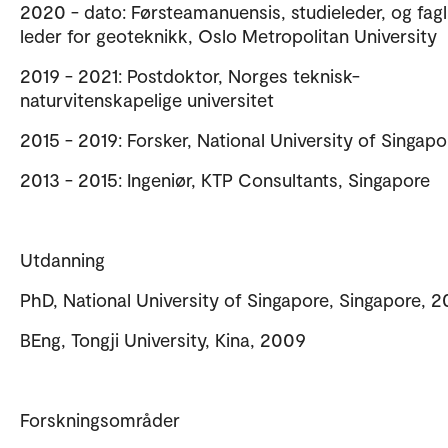
2020 - dato: Førsteamanuensis, studieleder, og fagl
leder for geoteknikk, Oslo Metropolitan University
2019 - 2021: Postdoktor, Norges teknisk-
naturvitenskapelige universitet
2015 - 2019: Forsker, National University of Singapo
2013 - 2015: Ingeniør, KTP Consultants, Singapore
Utdanning
PhD, National University of Singapore, Singapore, 2
BEng, Tongji University, Kina, 2009
Forskningsområder