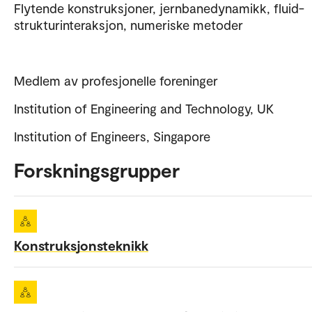
Flytende konstruksjoner, jernbanedynamikk, fluid-
strukturinteraksjon, numeriske metoder
Medlem av profesjonelle foreninger
Institution of Engineering and Technology, UK
Institution of Engineers, Singapore
Forskningsgrupper
Konstruksjonsteknikk