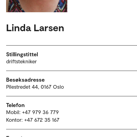
Linda Larsen
Stillingstittel
driftstekniker
Besøksadresse
Pilestredet 44, 0167 Oslo
Telefon
Mobil: +47 979 36 779
Kontor: +47 672 35 167