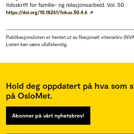
tidsskrift for familie- og relasjonsarbeid. Vol. 50.
https://doi.org/10.18261/fokus.50.4.6
Publikasjonslisten er hentet ut av Nasjonalt vitenarkiv (NVA
Listen kan være ufullstendig.
Hold deg oppdatert på hva som s
på OsloMet.
Abonner på vårt nyhetsbrev!