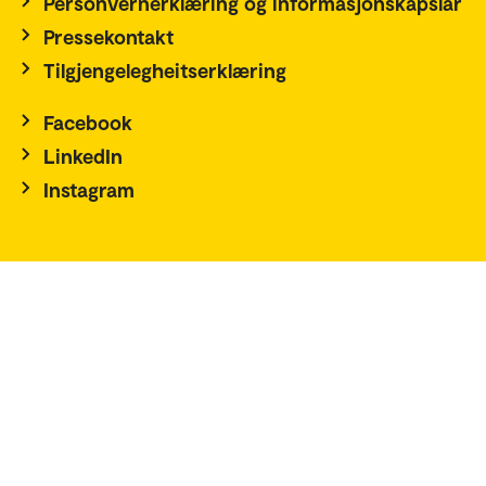
Personvernerklæring og informasjonskapslar
Pressekontakt
Tilgjengelegheitserklæring
Facebook
LinkedIn
Instagram