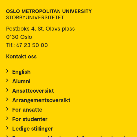
Postboks 4, St. Olavs plass
0130 Oslo
Tlf.: 67 23 50 00
Kontakt oss
English
Alumni
Ansatteoversikt
Arrangementsoversikt
For ansatte
For studenter
Ledige stillinger