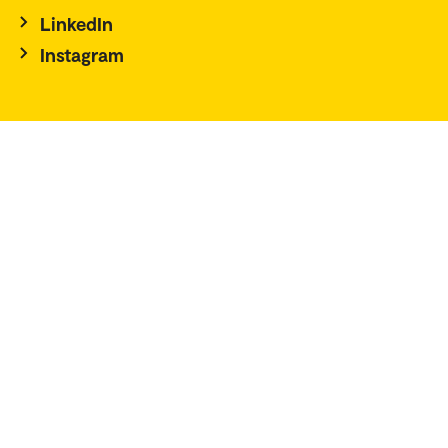
LinkedIn
Instagram