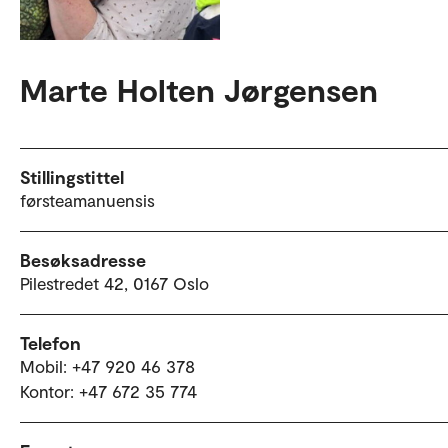
Marte Holten Jørgensen
Stillingstittel
førsteamanuensis
Besøksadresse
Pilestredet 42, 0167 Oslo
Telefon
Mobil: +47 920 46 378
Kontor: +47 672 35 774