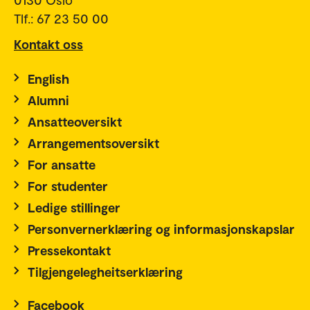
Tlf.: 67 23 50 00
Kontakt oss
English
Alumni
Ansatteoversikt
Arrangementsoversikt
For ansatte
For studenter
Ledige stillinger
Personvernerklæring og informasjonskapslar
Pressekontakt
Tilgjengelegheitserklæring
Facebook