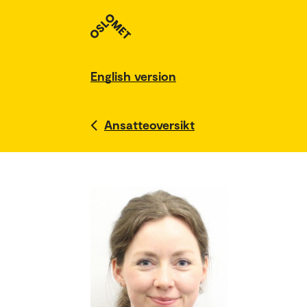
English version
Ansatteoversikt