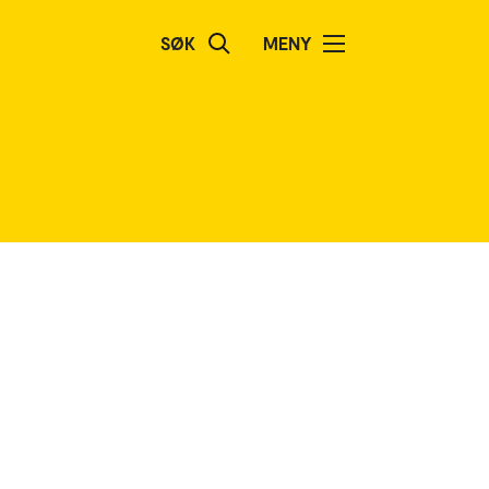
SØK
MENY