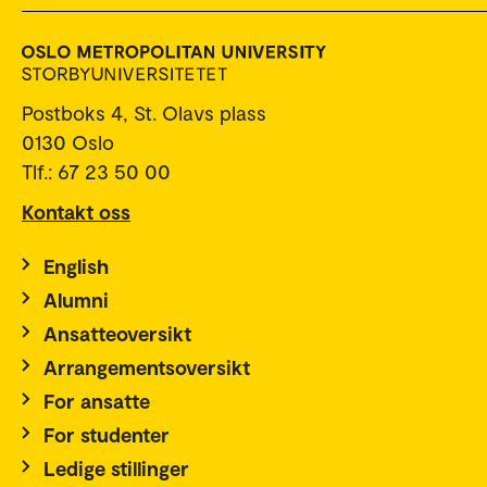
Postboks 4, St. Olavs plass
0130 Oslo
Tlf.: 67 23 50 00
Kontakt oss
English
Alumni
Ansatteoversikt
Arrangementsoversikt
For ansatte
For studenter
Ledige stillinger