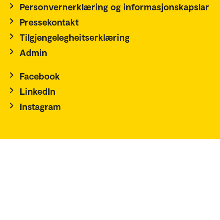
Personvernerklæring og informasjonskapslar
Pressekontakt
Tilgjengelegheitserklæring
Admin
Facebook
LinkedIn
Instagram