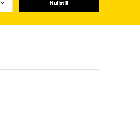
Nullstill