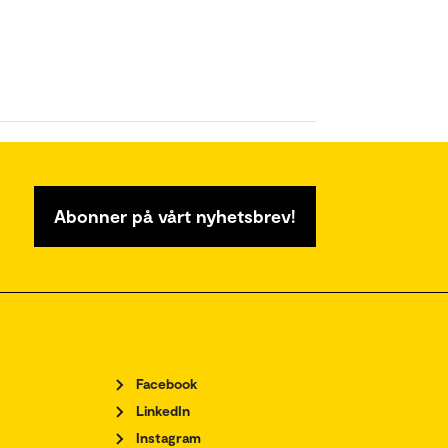
Abonner på vårt nyhetsbrev!
Facebook
LinkedIn
Instagram