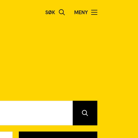
SØK
MENY