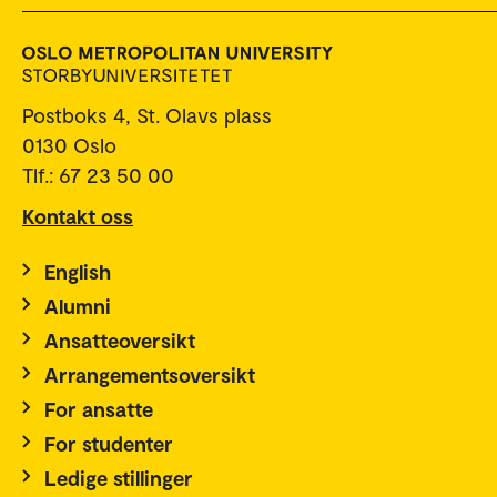
Postboks 4, St. Olavs plass
0130 Oslo
Tlf.: 67 23 50 00
Kontakt oss
English
Alumni
Ansatteoversikt
Arrangementsoversikt
For ansatte
For studenter
Ledige stillinger