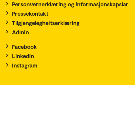
Personvernerklæring og informasjonskapslar
Pressekontakt
Tilgjengelegheitserklæring
Admin
Facebook
LinkedIn
Instagram