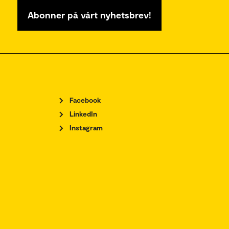
Abonner på vårt nyhetsbrev!
Facebook
LinkedIn
Instagram