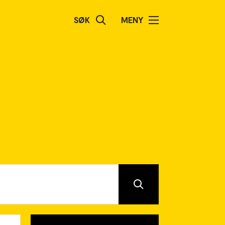
SØK
MENY