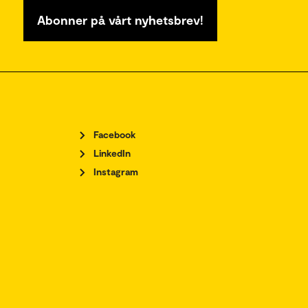
Abonner på vårt nyhetsbrev!
Facebook
LinkedIn
Instagram