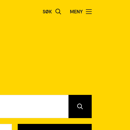
SØK
MENY