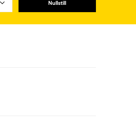
Nullstill