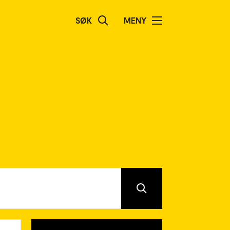
SØK
MENY