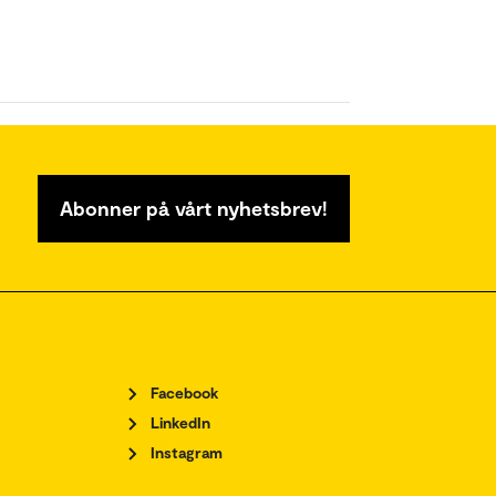
Abonner på vårt nyhetsbrev!
Facebook
LinkedIn
Instagram