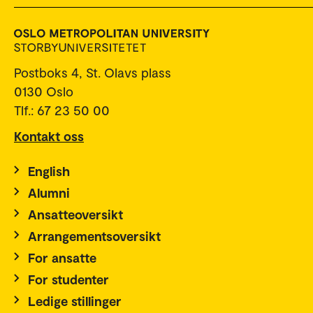
Postboks 4, St. Olavs plass
0130 Oslo
Tlf.: 67 23 50 00
Kontakt oss
English
Alumni
Ansatteoversikt
Arrangementsoversikt
For ansatte
For studenter
Ledige stillinger