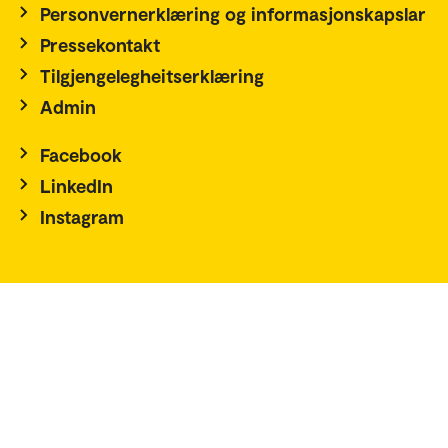
Personvernerklæring og informasjonskapslar
Pressekontakt
Tilgjengelegheitserklæring
Admin
Facebook
LinkedIn
Instagram