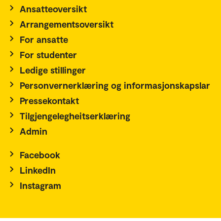
Ansatteoversikt
Arrangementsoversikt
For ansatte
For studenter
Ledige stillinger
Personvernerklæring og informasjonskapslar
Pressekontakt
Tilgjengelegheitserklæring
Admin
Facebook
LinkedIn
Instagram