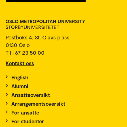
Postboks 4, St. Olavs plass
0130 Oslo
Tlf.: 67 23 50 00
Kontakt oss
English
Alumni
Ansatteoversikt
Arrangementsoversikt
For ansatte
For studenter