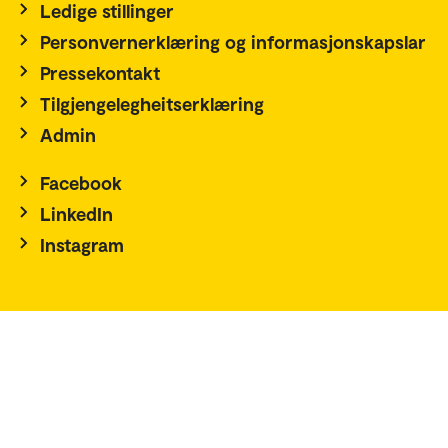
Ledige stillinger
Personvernerklæring og informasjonskapslar
Pressekontakt
Tilgjengelegheitserklæring
Admin
Facebook
LinkedIn
Instagram