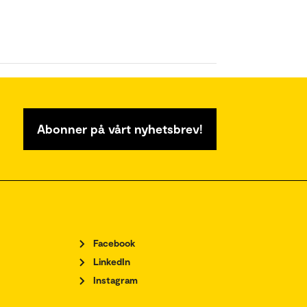
Abonner på vårt nyhetsbrev!
Facebook
LinkedIn
Instagram