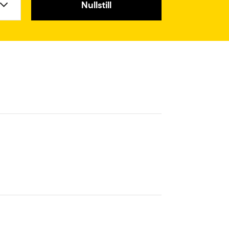
Nullstill