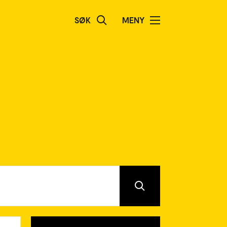
SØK
MENY