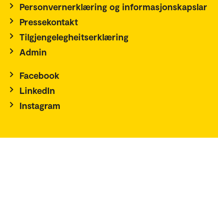
Personvernerklæring og informasjonskapslar
Pressekontakt
Tilgjengelegheitserklæring
Admin
Facebook
LinkedIn
Instagram