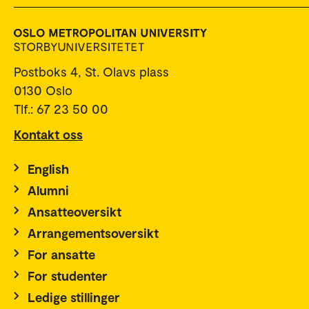
Postboks 4, St. Olavs plass
0130 Oslo
Tlf.: 67 23 50 00
Kontakt oss
English
Alumni
Ansatteoversikt
Arrangementsoversikt
For ansatte
For studenter
Ledige stillinger