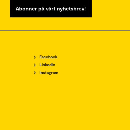
Abonner på vårt nyhetsbrev!
Facebook
LinkedIn
Instagram