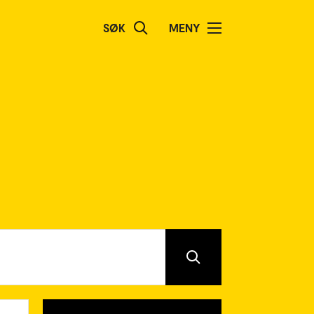
SØK
MENY