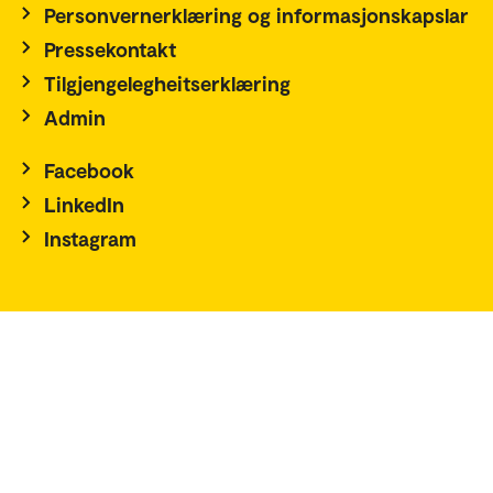
Personvernerklæring og informasjonskapslar
Pressekontakt
Tilgjengelegheitserklæring
Admin
Facebook
LinkedIn
Instagram