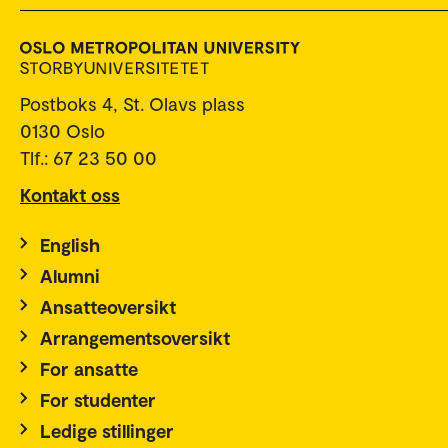
Postboks 4, St. Olavs plass
0130 Oslo
Tlf.: 67 23 50 00
Kontakt oss
English
Alumni
Ansatteoversikt
Arrangementsoversikt
For ansatte
For studenter
Ledige stillinger