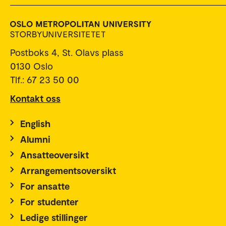
Postboks 4, St. Olavs plass
0130 Oslo
Tlf.: 67 23 50 00
Kontakt oss
English
Alumni
Ansatteoversikt
Arrangementsoversikt
For ansatte
For studenter
Ledige stillinger