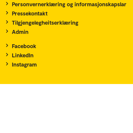
Personvernerklæring og informasjonskapslar
Pressekontakt
Tilgjengelegheitserklæring
Admin
Facebook
LinkedIn
Instagram