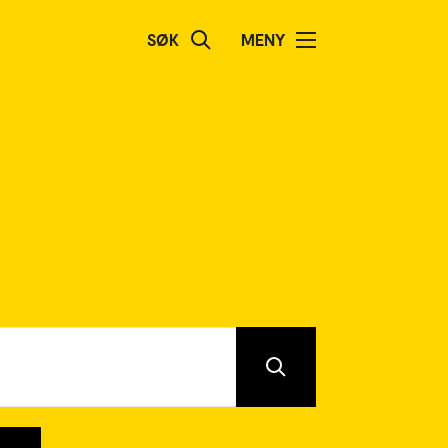
SØK
MENY