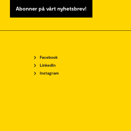
Abonner på vårt nyhetsbrev!
Facebook
LinkedIn
Instagram