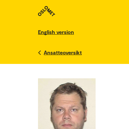
English version
Ansatteoversikt