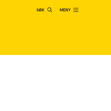
SØK
MENY