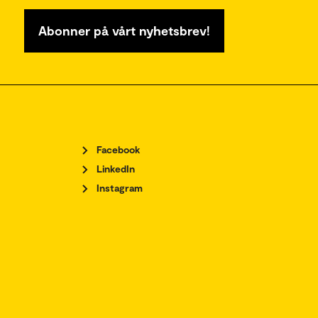
Abonner på vårt nyhetsbrev!
Facebook
LinkedIn
Instagram