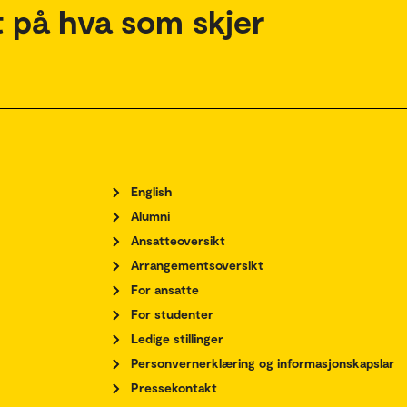
 på hva som skjer
English
Alumni
Ansatteoversikt
Arrangementsoversikt
For ansatte
For studenter
Ledige stillinger
Personvernerklæring og informasjonskapslar
Pressekontakt