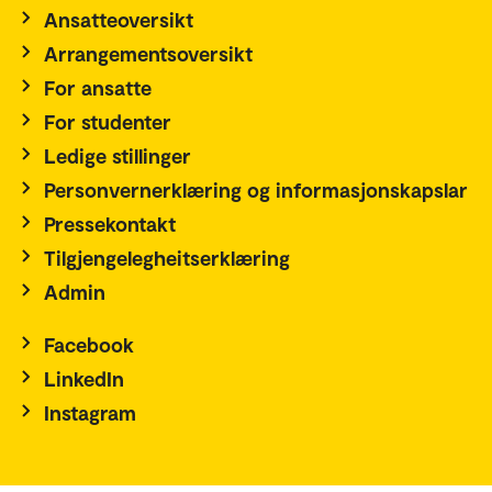
Ansatteoversikt
Arrangementsoversikt
For ansatte
For studenter
Ledige stillinger
Personvernerklæring og informasjonskapslar
Pressekontakt
Tilgjengelegheitserklæring
Admin
Facebook
LinkedIn
Instagram