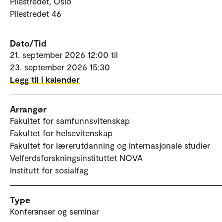
Pilestredet, Oslo
Pilestredet 46
Dato/Tid
21. september 2026 12:00 til
23. september 2026 15:30
Legg til i kalender
Arrangør
Fakultet for samfunnsvitenskap
Fakultet for helsevitenskap
Fakultet for lærerutdanning og internasjonale studier
Velferdsforskningsinstituttet NOVA
Institutt for sosialfag
Type
Konferanser og seminar