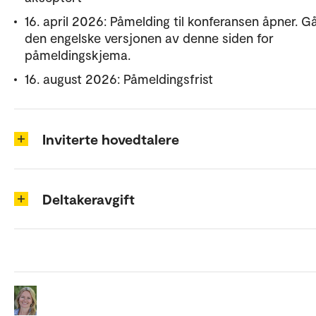
16. april 2026: Påmelding til konferansen åpner. Gå 
den engelske versjonen av denne siden for
påmeldingskjema.
16. august 2026: Påmeldingsfrist
Inviterte hovedtalere
Deltakeravgift