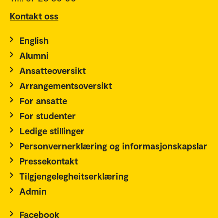
Kontakt oss
English
Alumni
Ansatteoversikt
Arrangementsoversikt
For ansatte
For studenter
Ledige stillinger
Personvernerklæring og informasjonskapslar
Pressekontakt
Tilgjengelegheitserklæring
Admin
Facebook