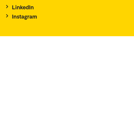
LinkedIn
Instagram