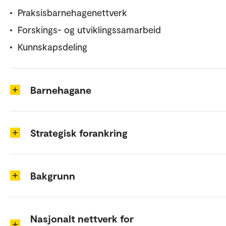
Praksisbarnehagenettverk
Forskings- og utviklingssamarbeid
Kunnskapsdeling
Barnehagane
Strategisk forankring
Bakgrunn
Nasjonalt nettverk for