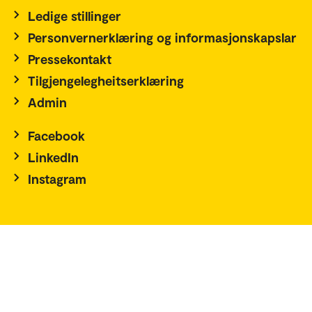
Ledige stillinger
Personvernerklæring og informasjonskapslar
Pressekontakt
Tilgjengelegheitserklæring
Admin
Facebook
LinkedIn
Instagram