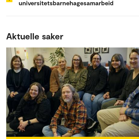
universitetsbarnehagesamarbeid
Aktuelle saker