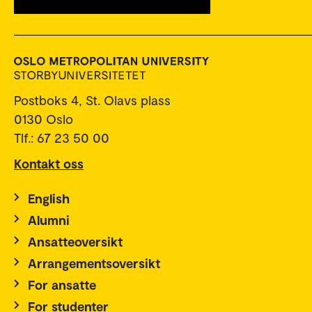
Postboks 4, St. Olavs plass
0130 Oslo
Tlf.: 67 23 50 00
Kontakt oss
English
Alumni
Ansatteoversikt
Arrangementsoversikt
For ansatte
For studenter