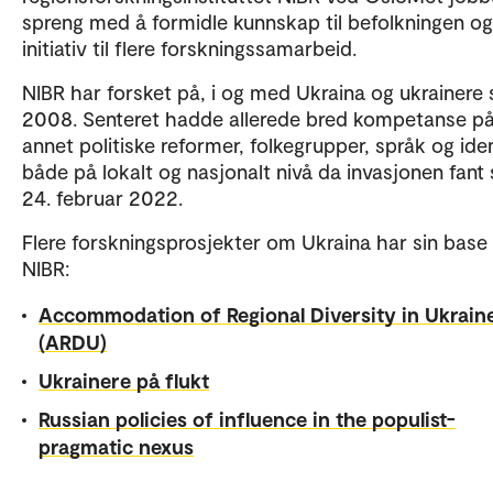
spreng med å formidle kunnskap til befolkningen og
initiativ til flere forskningssamarbeid.
NIBR har forsket på, i og med Ukraina og ukrainere 
2008. Senteret hadde allerede bred kompetanse på
annet politiske reformer, folkegrupper, språk og iden
både på lokalt og nasjonalt nivå da invasjonen fant
24. februar 2022.
Flere forskningsprosjekter om Ukraina har sin base
NIBR:
Accommodation of Regional Diversity in Ukrain
(ARDU)
Ukrainere på flukt
Russian policies of influence in the populist-
pragmatic nexus