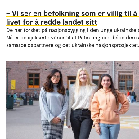
– Vi ser en befolkning som er villig til å
livet for å redde landet sitt
De har forsket på nasjonsbygging i den unge ukrainske s
Nå er de sjokkerte vitner til at Putin angriper både deres
samarbeidspartnere og det ukrainske nasjonsprosjektet.