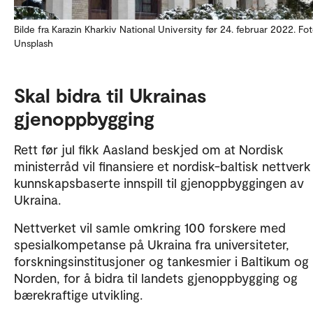
Bilde fra Karazin Kharkiv National University før 24. februar 2022. Fot
Unsplash
Skal bidra til Ukrainas
gjenoppbygging
Rett før jul fikk Aasland beskjed om at Nordisk
ministerråd vil finansiere et nordisk-baltisk nettverk
kunnskapsbaserte innspill til gjenoppbyggingen av
Ukraina.
Nettverket vil samle omkring 100 forskere med
spesialkompetanse på Ukraina fra universiteter,
forskningsinstitusjoner og tankesmier i Baltikum og
Norden, for å bidra til landets gjenoppbygging og
bærekraftige utvikling.