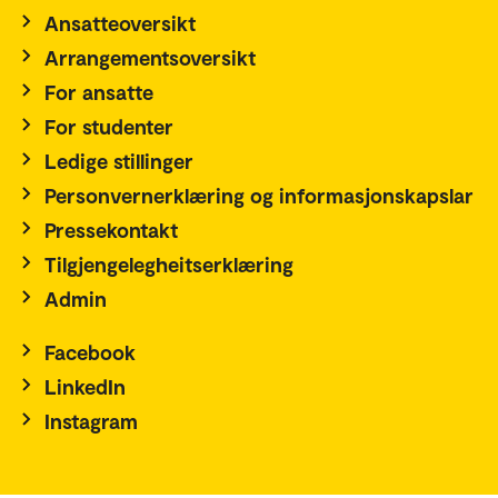
Ansatteoversikt
Arrangementsoversikt
For ansatte
For studenter
Ledige stillinger
Personvernerklæring og informasjonskapslar
Pressekontakt
Tilgjengelegheitserklæring
Admin
Facebook
LinkedIn
Instagram