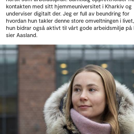
kontakten med sitt hjemmeuniversitet i Kharkiv og
underviser digitalt der. Jeg er full av beundring for
hvordan hun takler denne store omveltningen i livet
hun bidrar også aktivt til vårt gode arbeidsmiljø på
sier Aasland.