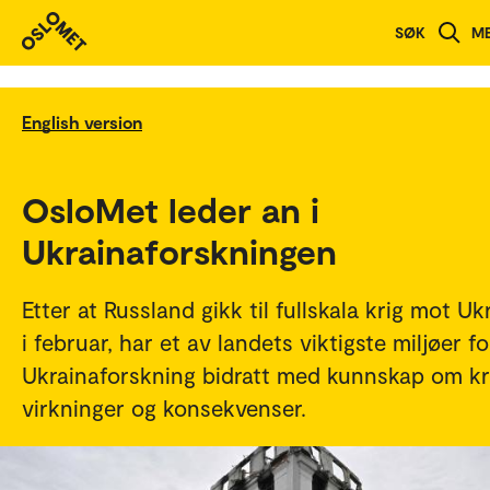
SØK
M
English version
OsloMet leder an i
Ukrainaforskningen
Etter at Russland gikk til fullskala krig mot Uk
i februar, har et av landets viktigste miljøer fo
Ukrainaforskning bidratt med kunnskap om kr
virkninger og konsekvenser.