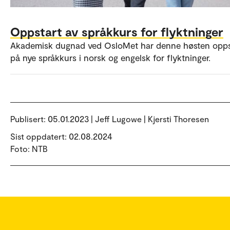
Oppstart av språkkurs for flyktninger
Akademisk dugnad ved OsloMet har denne høsten opps
på nye språkkurs i norsk og engelsk for flyktninger.
Publisert:
05.01.2023 | Jeff Lugowe | Kjersti Thoresen
Sist oppdatert: 02.08.2024
Foto: NTB