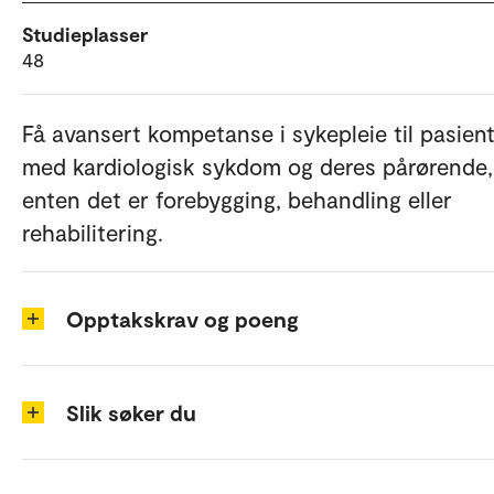
Studieplasser
48
Få avansert kompetanse i sykepleie til pasien
med kardiologisk sykdom og deres pårørende,
enten det er forebygging, behandling eller
rehabilitering.
Opptakskrav og poeng
Slik søker du