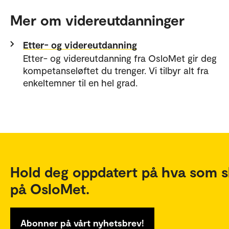
Mer om videreutdanninger
Etter- og videreutdanning
Etter- og videreutdanning fra OsloMet gir deg
kompetanseløftet du trenger. Vi tilbyr alt fra
enkeltemner til en hel grad.
Hold deg oppdatert på hva som s
på OsloMet.
Abonner på vårt nyhetsbrev!