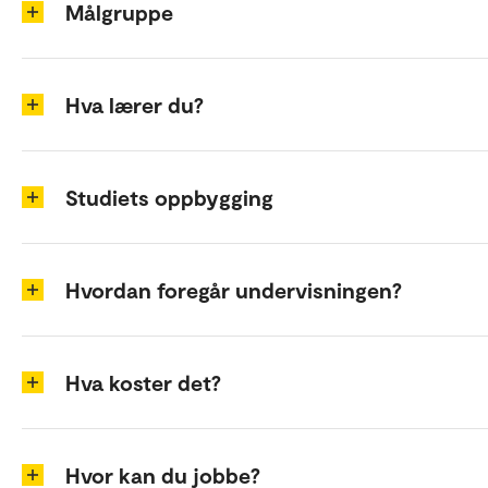
Målgruppe
Hva lærer du?
Studiets oppbygging
Hvordan foregår undervisningen?
Hva koster det?
Hvor kan du jobbe?