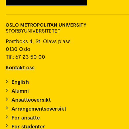
Postboks 4, St. Olavs plass
0130 Oslo
Tlf.: 67 23 50 00
Kontakt oss
English
Alumni
Ansatteoversikt
Arrangementsoversikt
For ansatte
For studenter