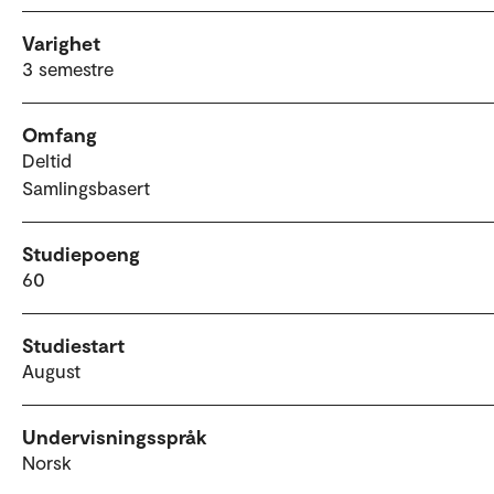
Varighet
3 semestre
Omfang
Deltid
Samlingsbasert
Studiepoeng
60
Studiestart
August
Undervisningsspråk
Norsk