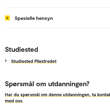
Spesielle hensyn
Studiested
Studiested Pilestredet
Spørsmål om utdanningen?
Har du spørsmål om denne utdanningen, ta konta
med oss
.