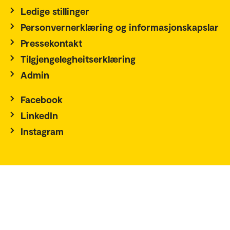
Ledige stillinger
Personvernerklæring og informasjonskapslar
Pressekontakt
Tilgjengelegheitserklæring
Admin
Facebook
LinkedIn
Instagram