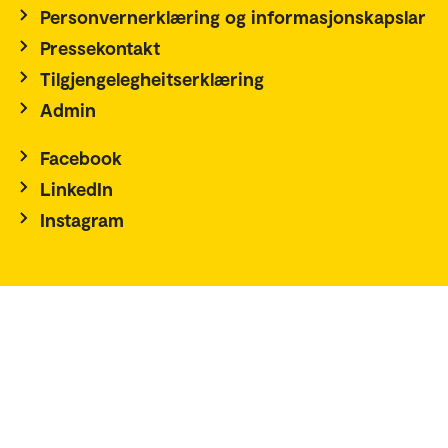
Personvernerklæring og informasjonskapslar
Pressekontakt
Tilgjengelegheitserklæring
Admin
Facebook
LinkedIn
Instagram