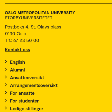
Postboks 4, St. Olavs plass
0130 Oslo
Tlf.: 67 23 50 00
Kontakt oss
English
Alumni
Ansatteoversikt
Arrangementsoversikt
For ansatte
For studenter
Ledige stillinger