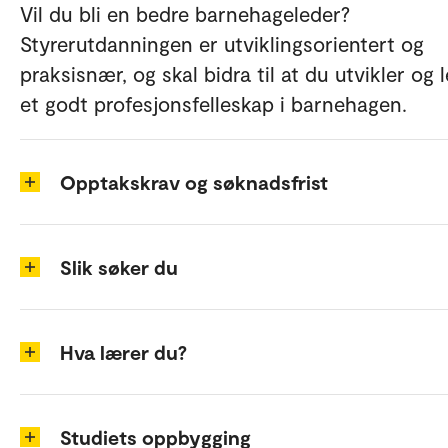
Vil du bli en bedre barnehageleder?
Styrerutdanningen er utviklingsorientert og
praksisnær, og skal bidra til at du utvikler og 
et godt profesjonsfelleskap i barnehagen.
Opptakskrav og søknadsfrist
Slik søker du
Hva lærer du?
Studiets oppbygging