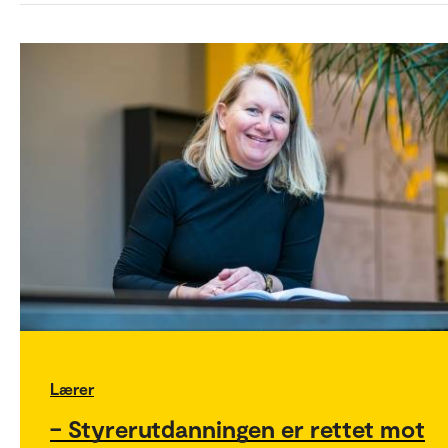
Lærer
– Styrerutdanningen er rettet mot