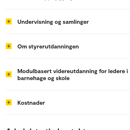
Undervisning og samlinger
Om styrerutdanningen
Modulbasert videreutdanning for ledere i
barnehage og skole
Kostnader