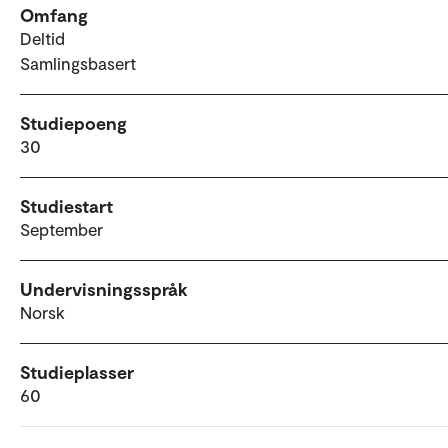
Omfang
Deltid
Samlingsbasert
Studiepoeng
30
Studiestart
September
Undervisningsspråk
Norsk
Studieplasser
60