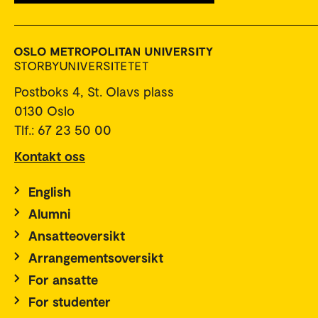
Postboks 4, St. Olavs plass
0130 Oslo
Tlf.: 67 23 50 00
Kontakt oss
English
Alumni
Ansatteoversikt
Arrangementsoversikt
For ansatte
For studenter