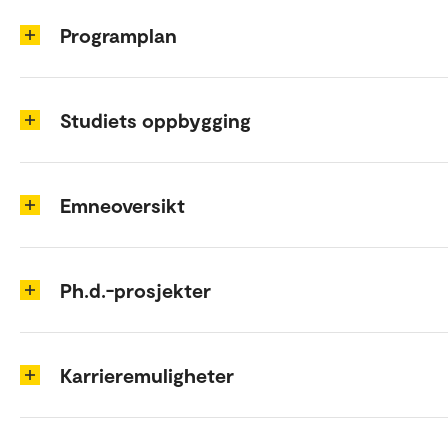
Programplan
Studiets oppbygging
Emneoversikt
Ph.d.-prosjekter
Karrieremuligheter