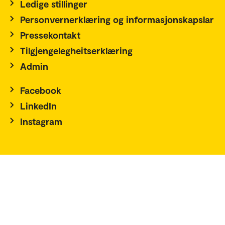
Ledige stillinger
Personvernerklæring og informasjonskapslar
Pressekontakt
Tilgjengelegheitserklæring
Admin
Facebook
LinkedIn
Instagram