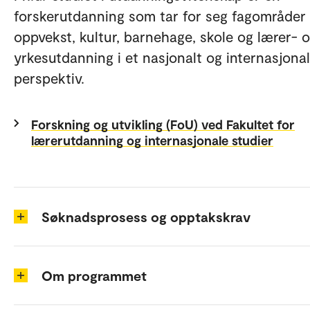
forskerutdanning som tar for seg fagområder
oppvekst, kultur, barnehage, skole og lærer- 
yrkesutdanning i et nasjonalt og internasjonal
perspektiv.
Forskning og utvikling (FoU) ved Fakultet for
lærerutdanning og internasjonale studier
Søknadsprosess og opptakskrav
Om programmet