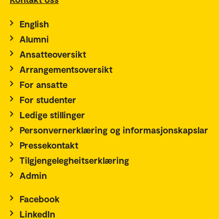
English
Alumni
Ansatteoversikt
Arrangementsoversikt
For ansatte
For studenter
Ledige stillinger
Personvernerklæring og informasjonskapslar
Pressekontakt
Tilgjengelegheitserklæring
Admin
Facebook
LinkedIn