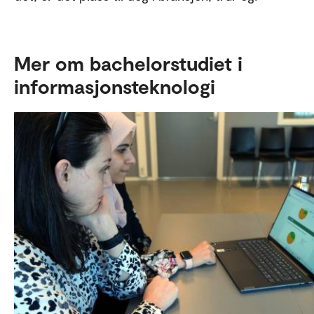
Mer om bachelorstudiet i
informasjonsteknologi