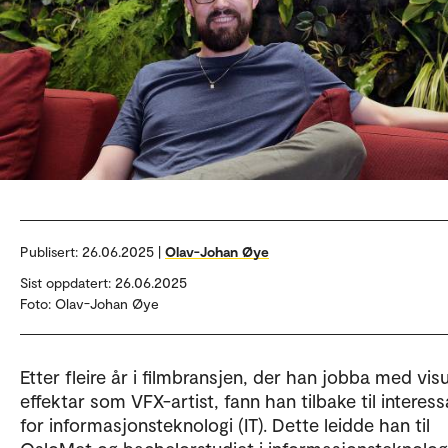
Publisert:
26.06.2025 |
Olav-Johan Øye
Sist oppdatert: 26.06.2025
Foto: Olav-Johan Øye
Etter fleire år i filmbransjen, der han jobba med visu
effektar som VFX-artist, fann han tilbake til interess
for informasjonsteknologi (IT). Dette leidde han til