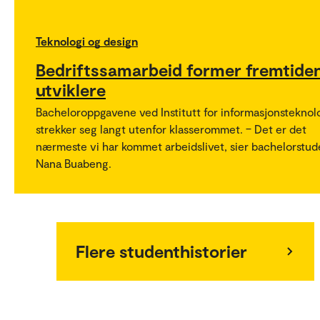
Teknologi og design
Bedriftssamarbeid former fremtide
utviklere
Bacheloroppgavene ved Institutt for informasjonsteknol
strekker seg langt utenfor klasserommet. – Det er det
nærmeste vi har kommet arbeidslivet, sier bachelorstud
Nana Buabeng.
Flere studenthistorier