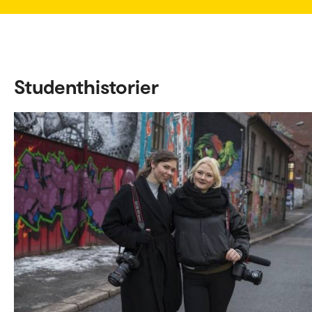
Studenthistorier