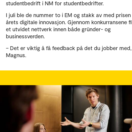
studentbedrift i NM for studentbedrifter.
I juli ble de nummer to i EM og stakk av med prisen
årets digitale innovasjon. Gjennom konkurransene f
et utvidet nettverk innen både gründer- og
businessverden.
– Det er viktig å få feedback på det du jobber med,
Magnus.