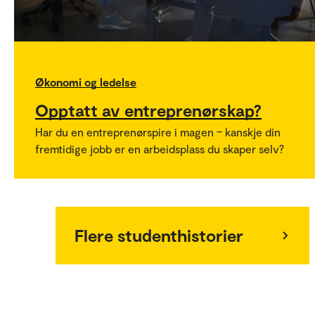
Økonomi og ledelse
Opptatt av entreprenørskap?
Har du en entreprenørspire i magen – kanskje din
fremtidige jobb er en arbeidsplass du skaper selv?
Flere studenthistorier