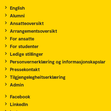
English
Alumni
Ansatteoversikt
Arrangementsoversikt
For ansatte
For studenter
Ledige stillinger
Personvernerklæring og informasjonskapslar
Pressekontakt
Tilgjengelegheitserklæring
Admin
Facebook
LinkedIn