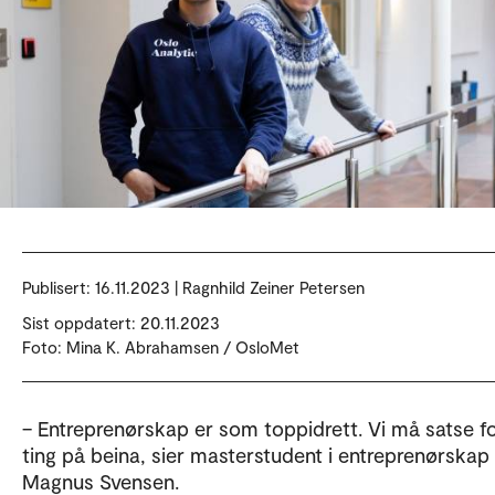
Publisert:
16.11.2023 | Ragnhild Zeiner Petersen
Sist oppdatert: 20.11.2023
Foto: Mina K. Abrahamsen / OsloMet
– Entreprenørskap er som toppidrett. Vi må satse fo
ting på beina, sier masterstudent i entreprenørskap
Magnus Svensen.