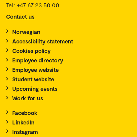
Tel.: +47 67 23 50 00
Contact us
Norwegian
Accessibility statement
Cookies policy
Employee directory
Employee website
Student website
Upcoming events
Work for us
Facebook
LinkedIn
Instagram