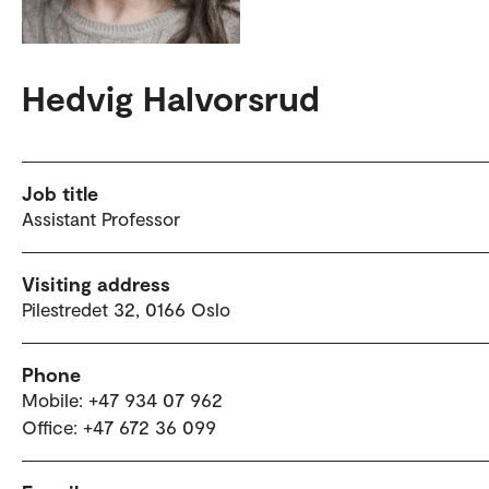
Hedvig Halvorsrud
Job title
Assistant Professor
Visiting address
Pilestredet 32, 0166 Oslo
Phone
Mobile: +47 934 07 962
Office: +47 672 36 099