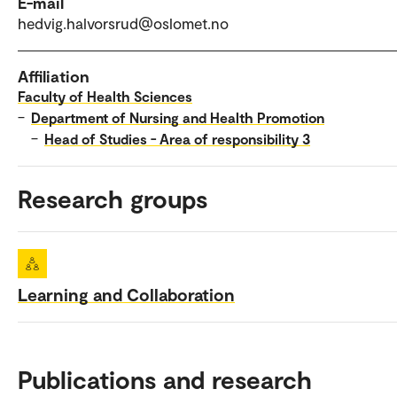
E-mail
hedvig.halvorsrud@oslomet.no
Affiliation
Faculty of Health Sciences
–
Department of Nursing and Health Promotion
–
Head of Studies - Area of responsibility 3
Research groups
Learning and Collaboration
Publications and research