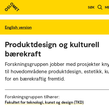
SØK
M
English version
Produktdesign og kulturell
bærekraft
Forskningsgruppen jobber med prosjekter kny
til hovedområdene produktdesign, estetikk, ku
for en bærekraftig fremtid.
Forskningsgruppen tilhører:
Fakultet for teknologi, kunst og design (TKD)