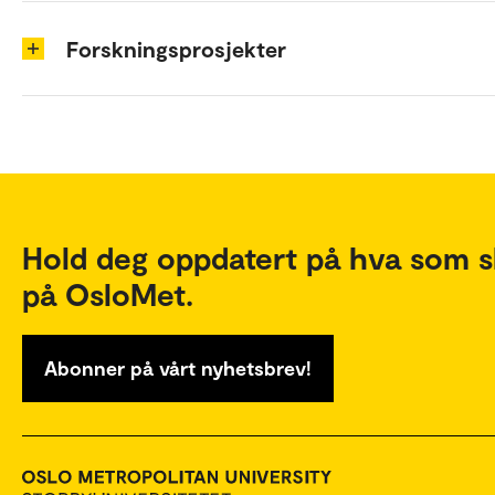
Forskningsprosjekter
Hold deg oppdatert på hva som s
på OsloMet.
Abonner på vårt nyhetsbrev!