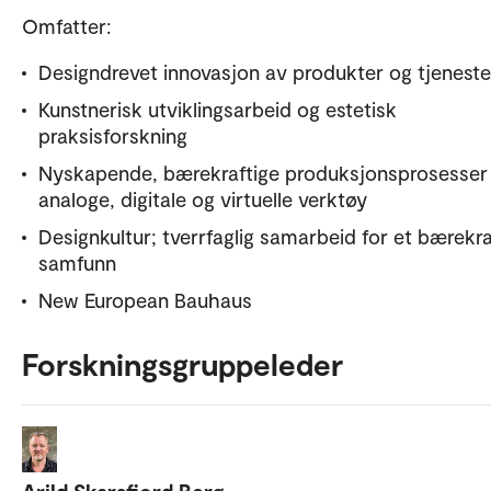
Omfatter:
Designdrevet innovasjon av produkter og tjeneste
Kunstnerisk utviklingsarbeid og estetisk
praksisforskning
Nyskapende, bærekraftige produksjonsprosesse
analoge, digitale og virtuelle verktøy
Designkultur; tverrfaglig samarbeid for et bærekra
samfunn
New European Bauhaus
Forskningsgruppeleder