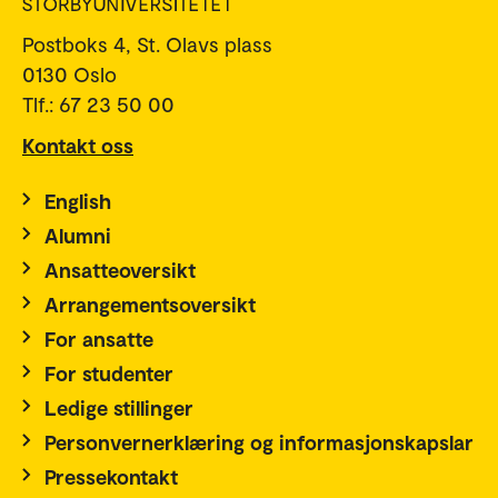
Postboks 4, St. Olavs plass
0130 Oslo
Tlf.: 67 23 50 00
Kontakt oss
English
Alumni
Ansatteoversikt
Arrangementsoversikt
For ansatte
For studenter
Ledige stillinger
Personvernerklæring og informasjonskapslar
Pressekontakt