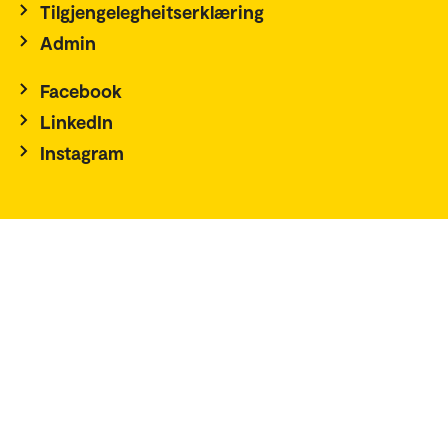
Tilgjengelegheitserklæring
Admin
Facebook
LinkedIn
Instagram