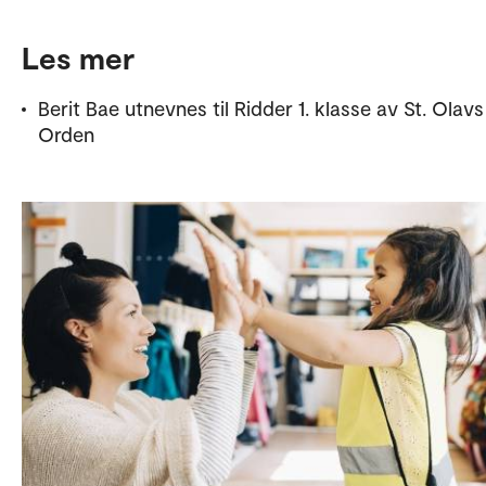
Les mer
Berit Bae utnevnes til Ridder 1. klasse av St. Olavs
Orden