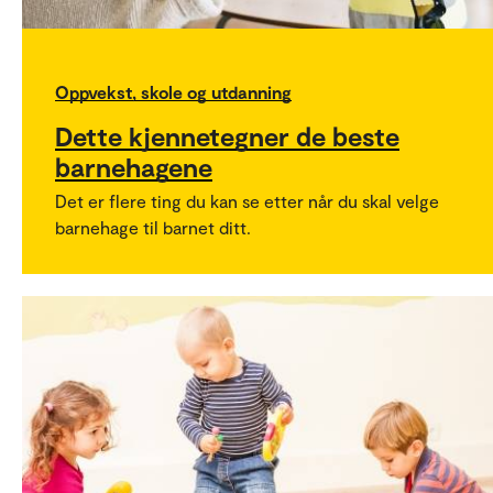
Oppvekst, skole og utdanning
Dette kjennetegner de beste
barnehagene
Det er flere ting du kan se etter når du skal velge
barnehage til barnet ditt.