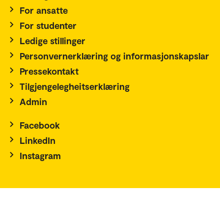
For ansatte
For studenter
Ledige stillinger
Personvernerklæring og informasjonskapslar
Pressekontakt
Tilgjengelegheitserklæring
Admin
Facebook
LinkedIn
Instagram