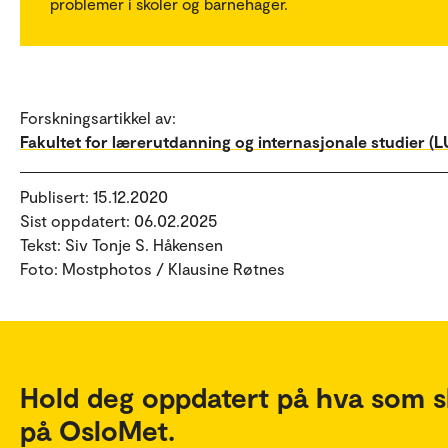
problemer i skoler og barnehager.
Forskningsartikkel av:
Fakultet for lærerutdanning og internasjonale studier (LU
Publisert: 15.12.2020
Sist oppdatert: 06.02.2025
Tekst: Siv Tonje S. Håkensen
Foto: Mostphotos / Klausine Røtnes
Hold deg oppdatert på hva som s
på OsloMet.