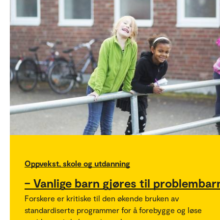
Oppvekst, skole og utdanning
– Vanlige barn gjøres til problembar
Forskere er kritiske til den økende bruken av
standardiserte programmer for å forebygge og løse