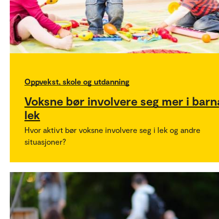
Oppvekst, skole og utdanning
Voksne bør involvere seg mer i barn
lek
Hvor aktivt bør voksne involvere seg i lek og andre
situasjoner?